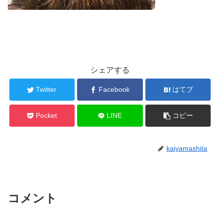
シェアする
Twitter
Facebook
はてブ
Pocket
LINE
コピー
kaiyamashita
コメント