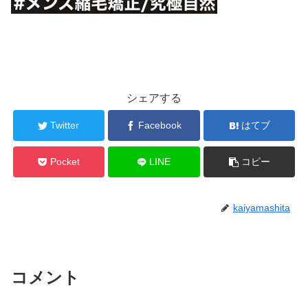
シェアする
Twitter
Facebook
はてブ
Pocket
LINE
コピー
kaiyamashita
コメント