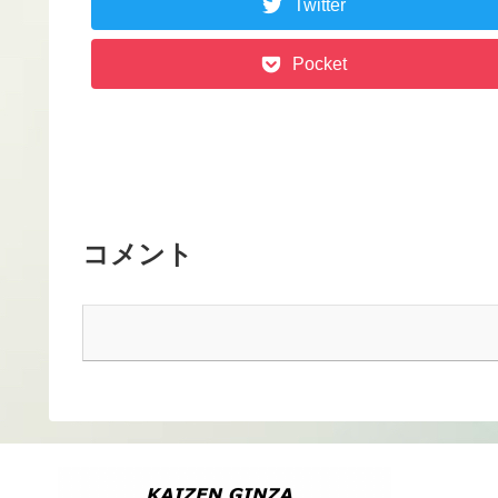
Twitter
Pocket
コメント