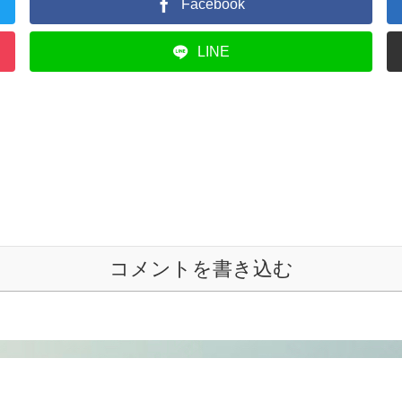
Facebook
LINE
コメントを書き込む