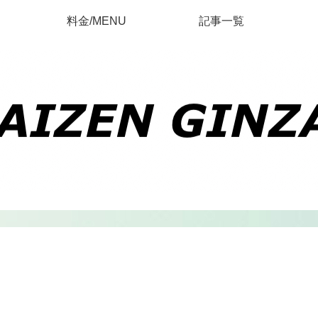
料金/MENU
記事一覧